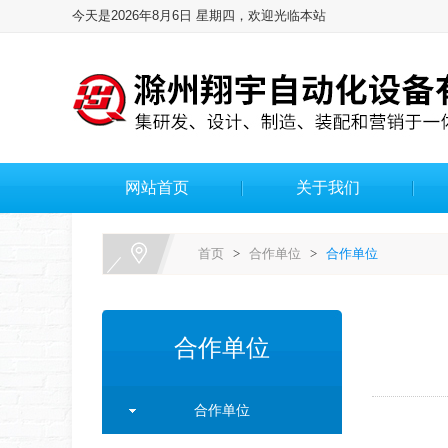
今天是2026年8月6日 星期四，欢迎光临本站
网站首页
关于我们
首页
>
合作单位
>
合作单位
合作单位
合作单位