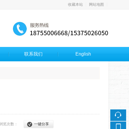
收藏本站
网站地图
触屏版
联系我们
English
浏览手机站
浏览次数：
一键分享