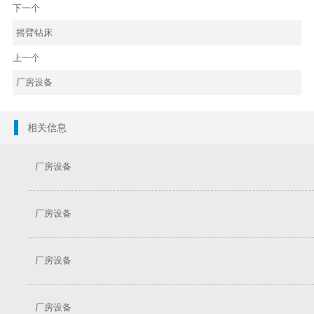
下一个
摇臂钻床
上一个
厂房设备
相关信息
厂房设备
厂房设备
厂房设备
厂房设备