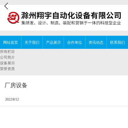
网站首页
关于我们
产品展示
合作单位
资讯动态
联系我们
所有栏目
公司简介
设备展示
荣誉资质
厂房设备
2022/8/12